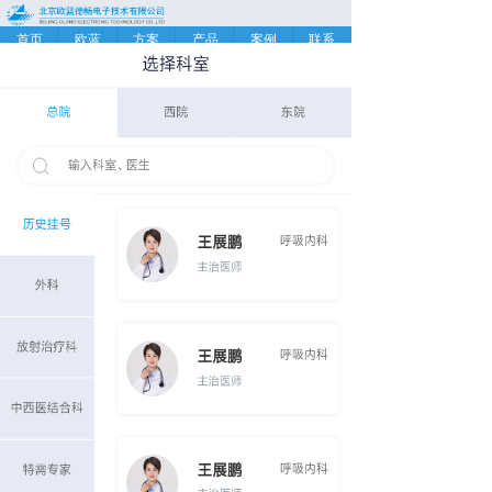
首页
欧蓝
方案
产品
案例
联系