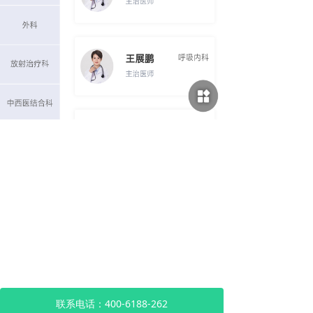
联系电话：400-6188-262